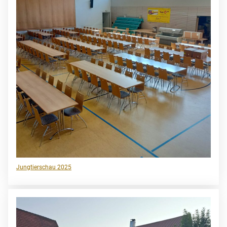
Jungtierschau 2025