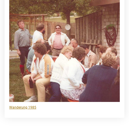
Wanderung 1985