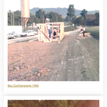
Bau Zuchtanalage 1986