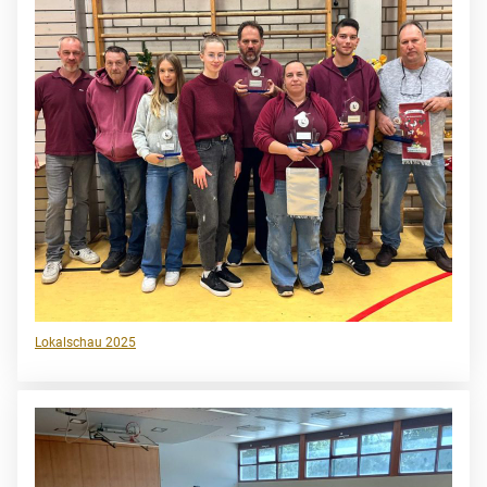
Lokalschau 2025